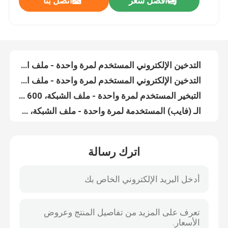
افضل سعر
اتصل بنا
الـ (فايب) المستخدمة لمرة واحدة - ملف الشبكة، 600 نفخة، 2 مل سائل إلكتروني، 20 مل نيكوتين، حلقات أحذية مريحة (فايب) ، تفاحة مزدوجة
الـ (فايب) المستخدمة لمرة واحدة - ملف الشبكة، 600 نفخة، 2 مل من السائل الإلكتروني، 20 ملغ من النيكوتين، حلقات الأحذية المريحة
حول بنا
التدخين الإلكتروني المستخدم لمرة واحدة - ملف الشبكة، 600 نفخة، 2 مل سائل إلكتروني، 20 ملغ من النيكوتين، رباطات الأحذية المريحة التدخين، ليمون ليم
التدخين الإلكتروني المستخدم لمرة واحدة - ملف الشبكة، 600 نفخة، 2 مل سائل إلكتروني، 20 ملغ من النيكوتين، رباطات الأحذية المريحة التدخين، المانثول
جولة في المعمل
التبخير المستخدم لمرة واحدة - ملف الشبكة، 600 نفخة، 2 مل سائل إلكتروني، 20 ملغ من النيكوتين، حلقات الأحذية المريحة التبخير، الأناناس التوت الأزرق كيوي
الـ (فايب) المستخدمة لمرة واحدة - ملف الشبكة، 600 نفخة، 2 مل سائل إلكتروني، 20 مل نيكوتين، حلقات أحذية مريحة (فايب) ، ثلج الأناناس
ضبط الجودة
الـ (فايب) المستخدمة لمرة واحدة - ملف الشبكة، 600 نفخة، 2 مل من السائل الإلكتروني، 20 ملغ من النيكوتين، رباطات الأحذية المريحة (فايب) ، (أناناس) ليمون ليمون
التدخين الإلكتروني المستخدم لمرة واحدة - ملف الشبكة، 600 نفخة، 2 مل سائل إلكتروني، 20 مل نيكوتين، حلقات أحذية مريحة التدخين الإلكتروني، موجيتو الأناناس
التدخين الإلكتروني المستخدم لمرة واحدة - ملفات الشبكة ، 600 نفخة ، 2 مل سائل إلكتروني ، 20 ملغ من النيكوتين ، حلقات الأحذية المريحة التدخين ، النعناع الأرجواني
اتصل بنا
التدخين الإلكتروني المستخدم لمرة واحدة - ملف الشبكة، 600 نفخة، 2 مل سائل إلكتروني، 20 ملغ من النيكوتين، حلقات الأحذية المريحة التدخين، رينبو
اترك رسالة
التدخين الإلكتروني المستخدم لمرة واحدة - ملف شبكي، 600 نفخة، 2 مل سائل إلكتروني، 20 مل نيكوتين، حلقات أحذية مريحة التدخين الإلكتروني، روز موجيتو
طلب اقتباس
الـ (فايب) المستخدمة لمرة واحدة - ملف الشبكة، 600 نفخة، 2 مل من السائل الإلكتروني، 20 ملغ من النيكوتين، رباطات الأحذية المريحة (فايب) ، أحمر حامض
الـ (فايب) المستخدمة لمرة واحدة - ملف الشبكة، 600 نفخة، 2 مل سائل إلكتروني، 20 مل نيكوتين، حلقات أحذية مريحة (فايب) ، البطيخ الإسباني
ELFBAR الـ Vape
التدخين الإلكتروني المستخدم لمرة واحدة - ملف شبكي، 600 نفخة، 2 مل سائل إلكتروني، 20 مل نيكوتين، حلقات أحذية مريحة التدخين الإلكتروني، الموز الفراولة
2 مل سائل إلكتروني 20 ملغ نيكوتين رباطات الأحذية الـ 600 رصاصة الفراولة القلم الـ Vape
MOTI التبخير