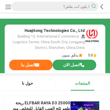
Huajitong Technologies Co., Ltd
Building 13, International E-commerce
Logistics Center, China South City, Longgang
District, Shenzhen, China,China
5.0
يدقّق ممون
اتصل الان
اتصل بنا
المنتجات
حول نا
ELFBAR RAYA D3 25000 ريحة
طعم ثلج العنب القابل للتخلص منه