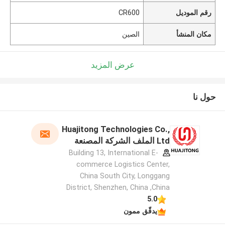
رقم الموديل
CR600
مكان المنشأ
الصين
عرض المزيد
حول نا
Huajitong Technologies Co.,
Ltd الملف الشركة المصنعة
Building 13, International E-
commerce Logistics Center,
China South City, Longgang
District, Shenzhen, China ,China
5.0
يدقّق ممون