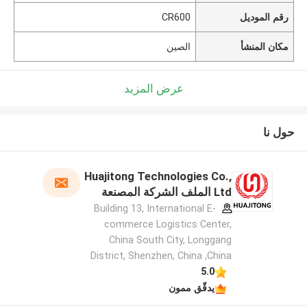
رقم الموديل
CR600
مكان المنشأ
الصين
عرض المزيد
حول نا
Huajitong Technologies Co.,
Ltd الملف الشركة المصنعة
Building 13, International E-
commerce Logistics Center,
China South City, Longgang
District, Shenzhen, China ,China
5.0
يدقّق ممون