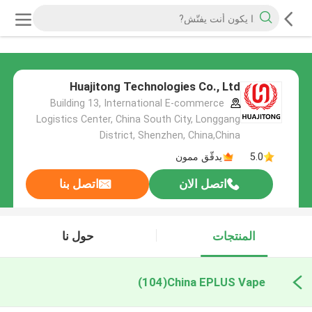
Huajitong Technologies Co., Ltd
Building 13, International E-commerce
Logistics Center, China South City, Longgang
District, Shenzhen, China,China
5.0
يدقّق ممون
اتصل الان
اتصل بنا
المنتجات
حول نا
(104)
China EPLUS Vape