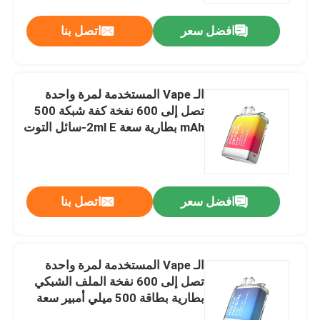
افضل سعر
اتصل بنا
الـ Vape المستخدمة لمرة واحدة
تصل إلى 600 نفخة كفة شبكة 500
mAh بطارية سعة 2ml E-سائل التوت
الأزرق الكرز
افضل سعر
اتصل بنا
منزل
الـ Vape المستخدمة لمرة واحدة
المنتجات
تصل إلى 600 نفخة الملف الشبكي
بطارية بطاقة 500 ميلي أمبير سعة
بطارية 2 مل سائل إلكتروني التوت
أشرطة فيديو