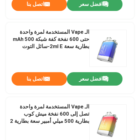
افضل سعر
اتصل بنا
الـ Vape المستخدمة لمرة واحدة
حتى 600 نفخة كفة شبكة 500 mAh
بطارية سعة 2ml E-سائل التوت
افضل سعر
اتصل بنا
الـ Vape المستخدمة لمرة واحدة
تصل إلى 600 نفخة ميش كوب
بطارية 500 ميلي أمبير سعة بطارية 2
مل سائل إلكتروني ليزر أزرق ليمون