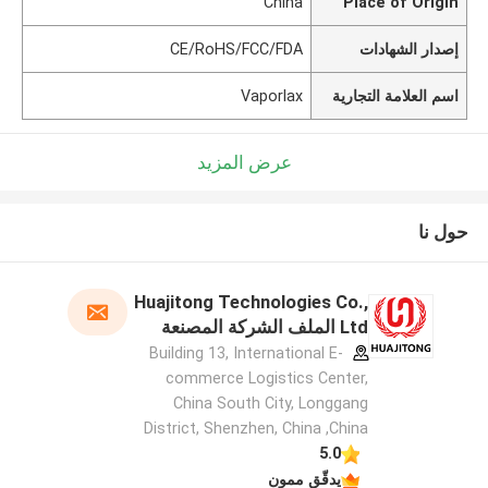
China
Place of Origin
إصدار الشهادات
CE/RoHS/FCC/FDA
اسم العلامة التجارية
Vaporlax
عرض المزيد
حول نا
Huajitong Technologies Co.,
Ltd الملف الشركة المصنعة
Building 13, International E-
commerce Logistics Center,
China South City, Longgang
District, Shenzhen, China ,China
5.0
يدقّق ممون