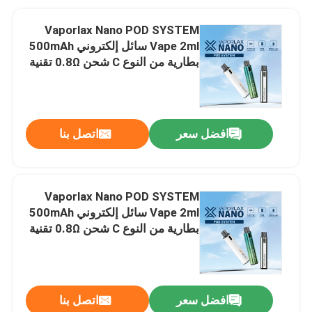
Vaporlax Nano POD SYSTEM
Vape 2ml سائل إلكتروني 500mAh
بطارية من النوع C شحن 0.8Ω تقنية
الملف الشبكي
افضل سعر
اتصل بنا
Vaporlax Nano POD SYSTEM
Vape 2ml سائل إلكتروني 500mAh
بطارية من النوع C شحن 0.8Ω تقنية
الملف الشبكي
افضل سعر
اتصل بنا