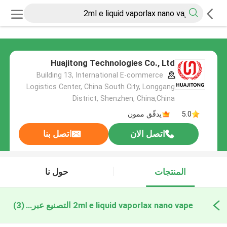
Huajitong Technologies Co., Ltd
Building 13, International E-commerce
Logistics Center, China South City, Longgang
District, Shenzhen, China,China
5.0
يدقّق ممون
اتصل الان
اتصل بنا
المنتجات
حول نا
2ml e liquid vaporlax nano vape التصنيع عبر الإنترنت
(3)