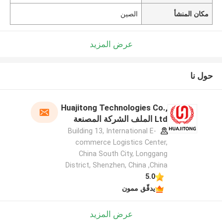
مكان المنشأ
الصين
عرض المزيد
حول نا
Huajitong Technologies Co.,
Ltd الملف الشركة المصنعة
Building 13, International E-
commerce Logistics Center,
China South City, Longgang
District, Shenzhen, China ,China
5.0
يدقّق ممون
عرض المزيد