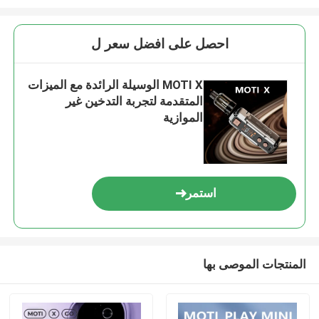
احصل على افضل سعر ل
MOTI X الوسيلة الرائدة مع الميزات
المتقدمة لتجربة التدخين غير
الموازية
استمر
المنتجات الموصى بها