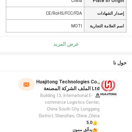
China
Place of Origin
إصدار الشهادات
CE/RoHS/FCC/FDA
اسم العلامة التجارية
MOTI
عرض المزيد
حول نا
Huajitong Technologies Co.,
Ltd الملف الشركة المصنعة
Building 13, International E-
commerce Logistics Center,
China South City, Longgang
District, Shenzhen, China ,China
5.0
يدقّق ممون