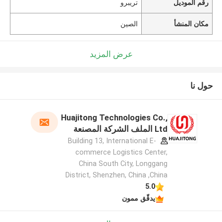
رقم الموديل
تريبرو
مكان المنشأ
الصين
عرض المزيد
حول نا
Huajitong Technologies Co.,
Ltd الملف الشركة المصنعة
Building 13, International E-
commerce Logistics Center,
China South City, Longgang
District, Shenzhen, China ,China
5.0
يدقّق ممون