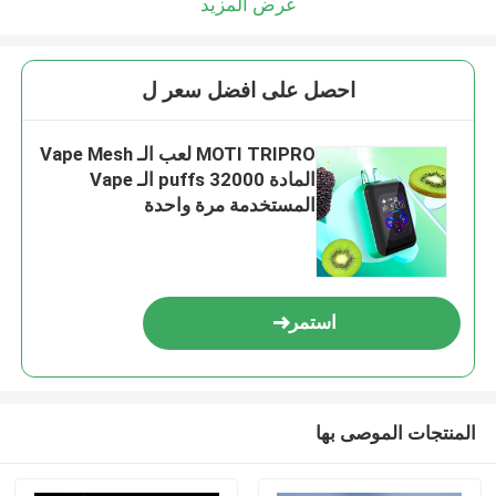
عرض المزيد
احصل على افضل سعر ل
MOTI TRIPRO لعب الـ Vape Mesh
المادة 32000 puffs الـ Vape
المستخدمة مرة واحدة
استمر
المنتجات الموصى بها