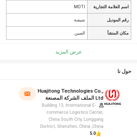
اسم العلامة التجارية
MOTI
رقم الموديل
شيشة
مكان المنشأ
الصين
عرض المزيد
حول نا
Huajitong Technologies Co.,
Ltd الملف الشركة المصنعة
Building 13, International E-
commerce Logistics Center,
China South City, Longgang
District, Shenzhen, China ,China
5.0