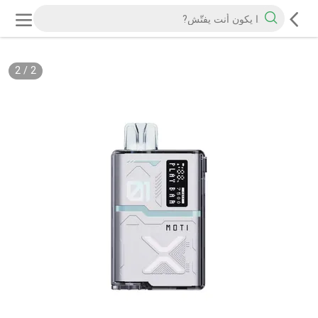
2
/
2