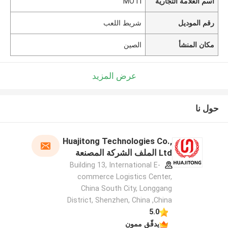
اسم العلامة التجارية
MOTI
رقم الموديل
شريط اللعب
مكان المنشأ
الصين
عرض المزيد
حول نا
Huajitong Technologies Co.,
Ltd الملف الشركة المصنعة
Building 13, International E-
commerce Logistics Center,
China South City, Longgang
District, Shenzhen, China ,China
5.0
يدقّق ممون