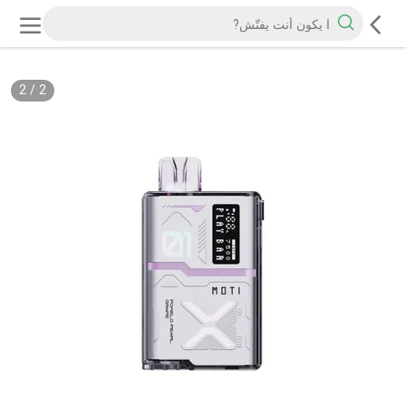
2
/
2