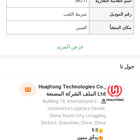
اسم العلامة التجارية
MOTI
رقم الموديل
شريط اللعب
مكان المنشأ
الصين
عرض المزيد
حول نا
Huajitong Technologies Co.,
Ltd الملف الشركة المصنعة
Building 13, International E-
commerce Logistics Center,
China South City, Longgang
District, Shenzhen, China ,China
5.0
يدقّق ممون