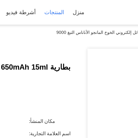
منزل
المنتجات
أشرطة فيديو
ب
مكان المنشأ:
اسم العلامة التجارية: