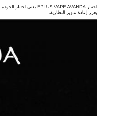
اختيار PLUS VAPE AVANDA
يعزز إعادة تدوير البطارية.