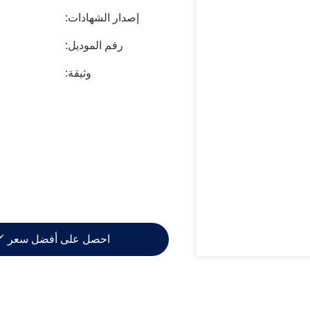
إصدار الشهادات:
رقم الموديل:
وثيقة:
احصل على أفضل سعر