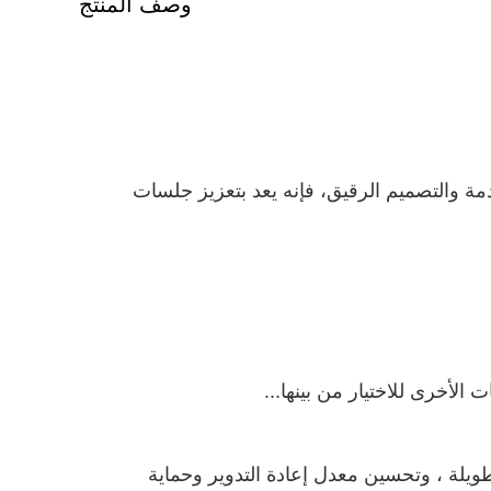
وصف المنتج
 الميزات المتقدمة والتصميم الرقيق، فإنه يعد بتعزيز جلسات
 الأخرى للاختيار من بينها...
ويلة ، وتحسين معدل إعادة التدوير وحماية