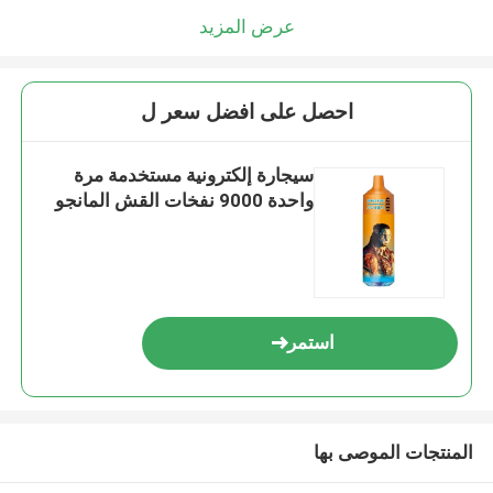
عرض المزيد
احصل على افضل سعر ل
سيجارة إلكترونية مستخدمة مرة
واحدة 9000 نفخات القش المانجو
استمر
المنتجات الموصى بها