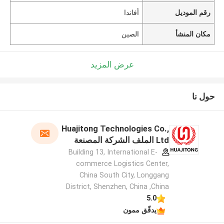
رقم الموديل
أفاندا
مكان المنشأ
الصين
عرض المزيد
حول نا
Huajitong Technologies Co.,
Ltd الملف الشركة المصنعة
Building 13, International E-
commerce Logistics Center,
China South City, Longgang
District, Shenzhen, China ,China
5.0
يدقّق ممون