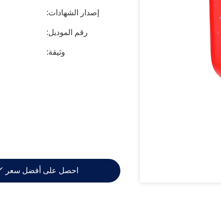
إصدار الشهادات:
رقم الموديل:
وثيقة:
احصل على أفضل سعر