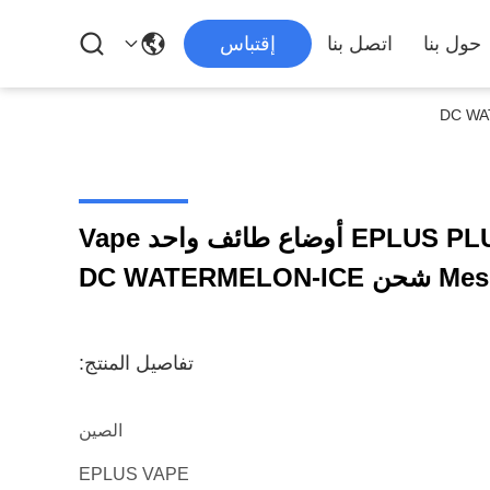
حول بنا
اتصل بنا
إقتباس
EPLUS PLUSE 15000/7500 2 أوضاع طائف واحد Vape
DC WATER
تفاصيل المنتج:
الصين
EPLUS VAPE