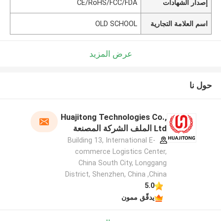
إصدار الشهادات
CE/RoHS/FCC/FDA
اسم العلامة التجارية
OLD SCHOOL
عرض المزيد
حول نا
Huajitong Technologies Co.,
Ltd الملف الشركة المصنعة
Building 13, International E-
commerce Logistics Center,
China South City, Longgang
District, Shenzhen, China ,China
5.0
يدقّق ممون