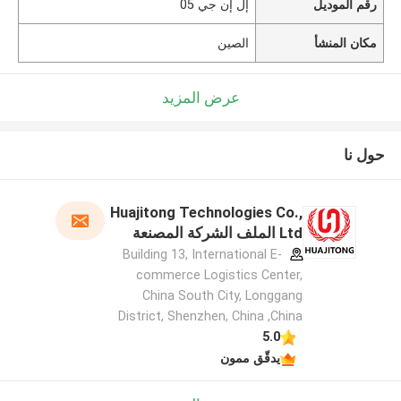
رقم الموديل
إل إن جي 05
مكان المنشأ
الصين
عرض المزيد
حول نا
Huajitong Technologies Co.,
Ltd الملف الشركة المصنعة
Building 13, International E-
commerce Logistics Center,
China South City, Longgang
District, Shenzhen, China ,China
5.0
يدقّق ممون