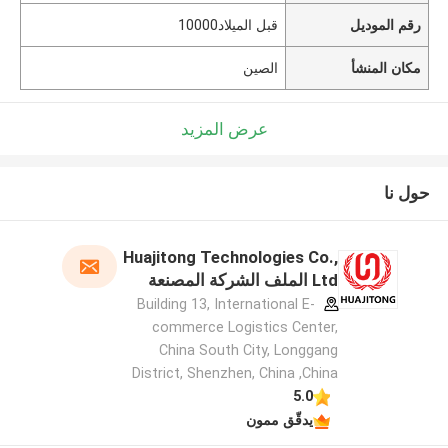
رقم الموديل
قبل الميلاد10000
مكان المنشأ
الصين
عرض المزيد
حول نا
Huajitong Technologies Co.,
Ltd الملف الشركة المصنعة
Building 13, International E-
commerce Logistics Center,
China South City, Longgang
District, Shenzhen, China ,China
5.0
يدقّق ممون