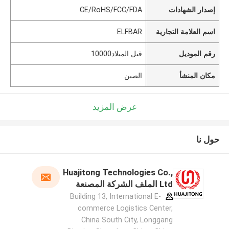
إصدار الشهادات
CE/RoHS/FCC/FDA
اسم العلامة التجارية
ELFBAR
رقم الموديل
قبل الميلاد10000
مكان المنشأ
الصين
عرض المزيد
حول نا
Huajitong Technologies Co.,
Ltd الملف الشركة المصنعة
Building 13, International E-
commerce Logistics Center,
China South City, Longgang