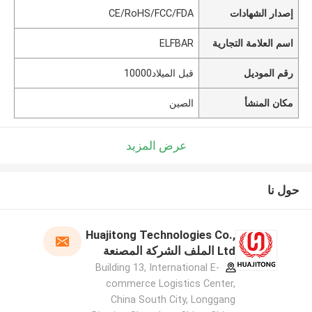
إصدار الشهادات
CE/RoHS/FCC/FDA
اسم العلامة التجارية
ELFBAR
رقم الموديل
قبل الميلاد10000
مكان المنشأ
الصين
عرض المزيد
حول نا
Huajitong Technologies Co.,
Ltd الملف الشركة المصنعة
Building 13, International E-
commerce Logistics Center,
China South City, Longgang