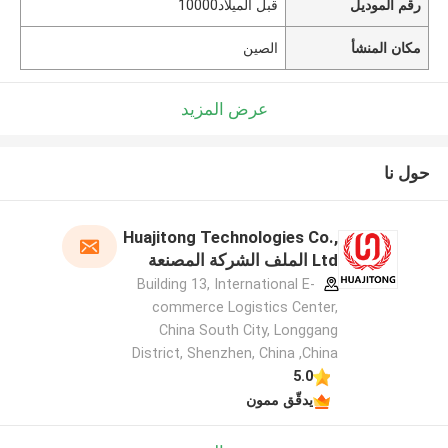
رقم الموديل
قبل الميلاد10000
مكان المنشأ
الصين
عرض المزيد
حول نا
Huajitong Technologies Co.,
Ltd الملف الشركة المصنعة
Building 13, International E-
commerce Logistics Center,
China South City, Longgang
District, Shenzhen, China ,China
5.0
يدقّق ممون