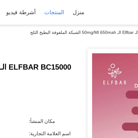
منزل
المنتجات
أشرطة فيديو
مكان المنشأ:
اسم العلامة التجارية: