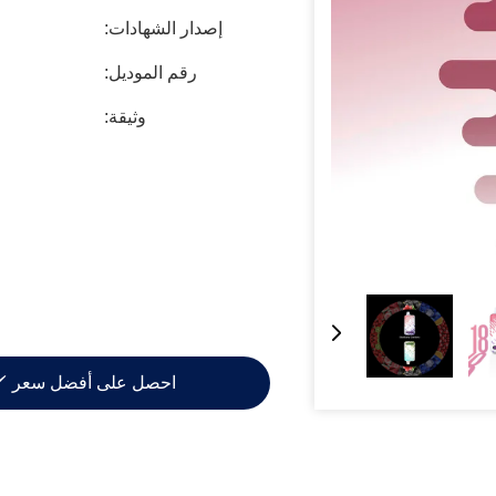
إصدار الشهادات:
رقم الموديل:
وثيقة:
احصل على أفضل سعر