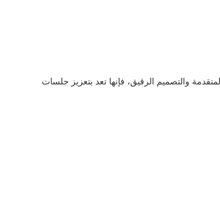
 مع الميزات المتقدمة والتصميم الرقيق، فإنها تعد بتعزيز جلسات