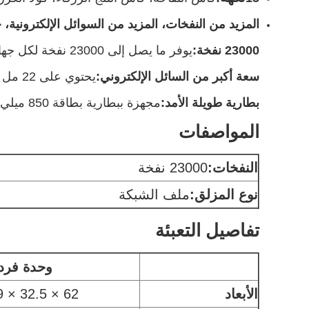
المزيد من النفخات، المزيد من السوائل الإلكترونية، 
23000 نفخة:
يوفر ما يصل إلى 23000 نفخة لكل جهاز.
سعة أكبر من السائل الإلكتروني:
يحتوي على 22 مل من السائل الإلكتروني لكل جهاز
بطارية طويلة الأمد:
مجهزة ببطارية بطاقة 850 ميلي أمبير لضمان الاستخدام الطويل
المواصفات
النفخات:
23000 نفخة
نوع المزلق:
ملف الشبكة
تفاصيل التعبئة
وحدة فرد
الأبعاد
62 × 32.5 × 119 مم