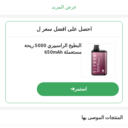
عرض المزيد
احصل على افضل سعر ل
البطيخ الراسبيري 5000 ريحة
مستعملة 650mAh
استمر
المنتجات الموصى بها