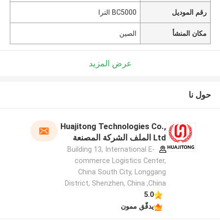
رقم الموديل
BC5000 الترا
مكان المنشأ
الصين
عرض المزيد
حول نا
Huajitong Technologies Co.,
Ltd الملف الشركة المصنعة
Building 13, International E-
commerce Logistics Center,
China South City, Longgang
District, Shenzhen, China ,China
5.0
يدقّق ممون