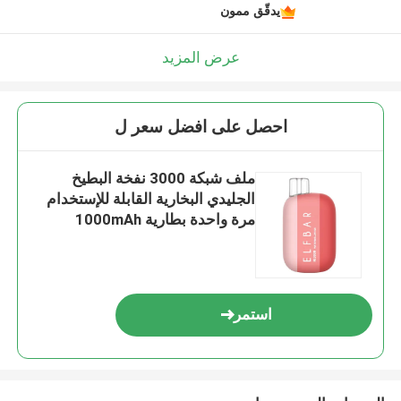
يدقّق ممون
عرض المزيد
احصل على افضل سعر ل
ملف شبكة 3000 نفخة البطيخ
الجليدي البخارية القابلة للإستخدام
مرة واحدة بطارية 1000mAh
استمر