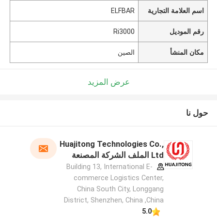
اسم العلامة التجارية
ELFBAR
رقم الموديل
Ri3000
مكان المنشأ
الصين
عرض المزيد
حول نا
Huajitong Technologies Co.,
Ltd الملف الشركة المصنعة
Building 13, International E-
commerce Logistics Center,
China South City, Longgang
District, Shenzhen, China ,China
5.0