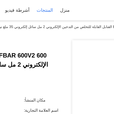
منزل
المنتجات
أشرطة فيديو
ولا
الإلكتروني 2 مل سائل إلكتروني 35 ملغ نيكوتين الكرز كولا
مكان المنشأ:
اسم العلامة التجارية: