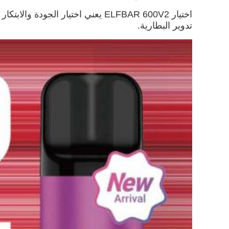
اختيار ELFBAR 600V2 يعني اختيار
تدوير البطارية.