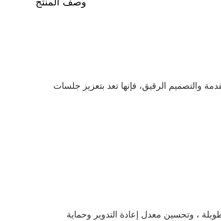
وصف المنتج
لميزات المتقدمة والتصميم الرقيق، فإنها تعد بتعزيز جلسات
ويلة ، وتحسين معدل إعادة التدوير وحماية