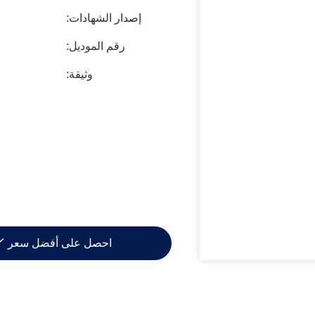
إصدار الشهادات:
رقم الموديل:
وثيقة:
احصل على أفضل سعر