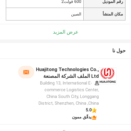
رقم الموديل
600 فولت2
مكان المنشأ
الصين
عرض المزيد
حول نا
Huajitong Technologies Co.,
Ltd الملف الشركة المصنعة
Building 13, International E-
commerce Logistics Center,
China South City, Longgang
District, Shenzhen, China ,China
5.0
يدقّق ممون
اترك رسالة