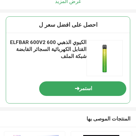
عرض المزيد
احصل على افضل سعر ل
الكيوي الذهبي ELFBAR 600V2 600
القنابل الكهربائية السجائر القابضة
شبكة الملف
استمر
المنتجات الموصى بها