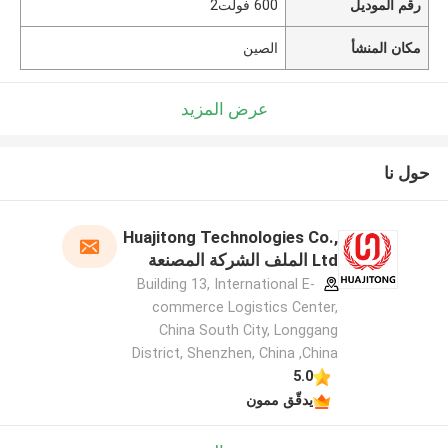
رقم الموديل
600 فولت2
مكان المنشأ
الصين
عرض المزيد
حول نا
Huajitong Technologies Co.,
Ltd الملف الشركة المصنعة
Building 13, International E-
commerce Logistics Center,
China South City, Longgang
District, Shenzhen, China ,China
5.0
يدقّق ممون