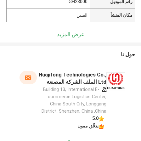
رقم الموديل
GH23000
مكان المنشأ
الصين
عرض المزيد
حول نا
Huajitong Technologies Co.,
Ltd الملف الشركة المصنعة
Building 13, International E-
commerce Logistics Center,
China South City, Longgang
District, Shenzhen, China ,China
5.0
يدقّق ممون