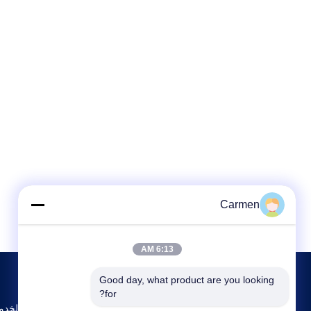
Carmen
6:13 AM
Good day, what product are you looking 
for?
المبنى 13، مركز