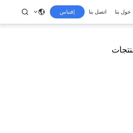
حول بنا
اتصل بنا
إقتباس